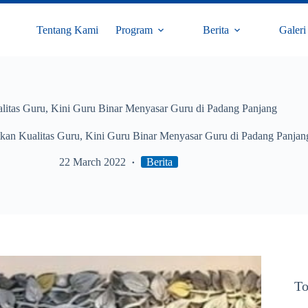
Tentang Kami
Program
Berita
Galeri
litas Guru, Kini Guru Binar Menyasar Guru di Padang Panjang
tkan Kualitas Guru, Kini Guru Binar Menyasar Guru di Padang Panjan
22 March 2022
Berita
To