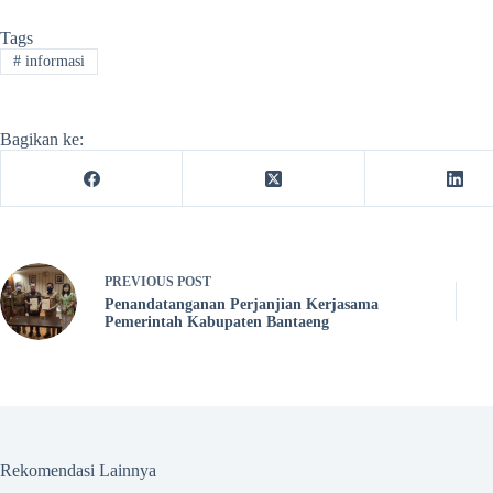
Tags
#
informasi
Bagikan ke:
PREVIOUS
POST
Penandatanganan Perjanjian Kerjasama
Pemerintah Kabupaten Bantaeng
Rekomendasi Lainnya