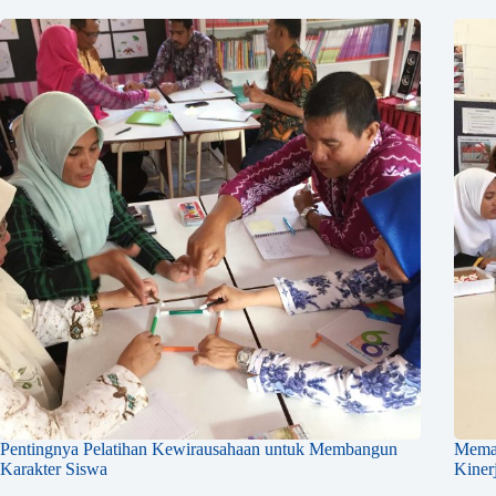
Pentingnya Pelatihan Kewirausahaan untuk Membangun
Memah
Karakter Siswa
Kiner