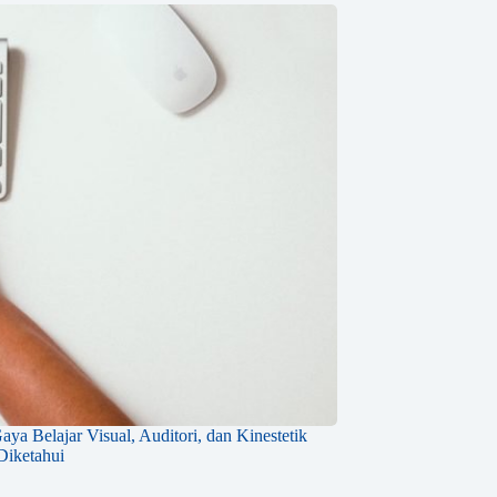
ya Belajar Visual, Auditori, dan Kinestetik
Diketahui