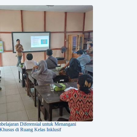
mbelajaran Diferensial untuk Menangani
husus di Ruang Kelas Inklusif