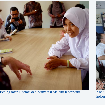
Peningkatan Literasi dan Numerasi Melalui Kompetisi
Anali
Indon