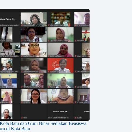
 Kota Batu dan Guru Binar Sediakan Beasiswa
ru di Kota Batu