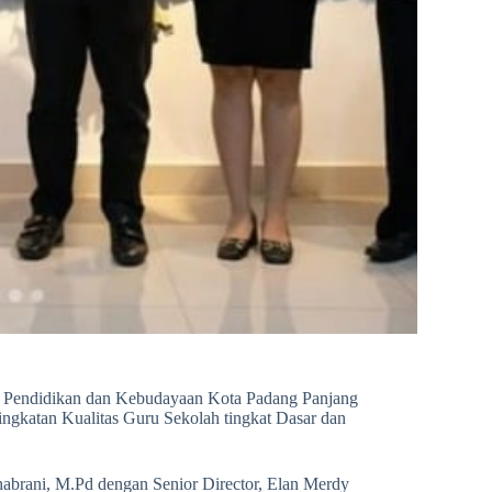
as Pendidikan dan Kebudayaan Kota Padang Panjang
ngkatan Kualitas Guru Sekolah tingkat Dasar dan
habrani, M.Pd dengan Senior Director, Elan Merdy