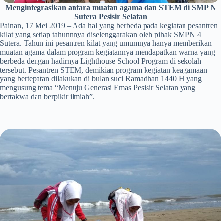
Mengintegrasikan antara muatan agama dan STEM di SMP N
Sutera Pesisir Selatan
Painan, 17 Mei 2019 – Ada hal yang berbeda pada kegiatan pesantren
kilat yang setiap tahunnnya diselenggarakan oleh pihak SMPN 4
Sutera. Tahun ini pesantren kilat yang umumnya hanya memberikan
muatan agama dalam program kegiatannya mendapatkan warna yang
berbeda dengan hadirnya Lighthouse School Program di sekolah
tersebut. Pesantren STEM, demikian program kegiatan keagamaan
yang bertepatan dilakukan di bulan suci Ramadhan 1440 H yang
mengusung tema “Menuju Generasi Emas Pesisir Selatan yang
bertakwa dan berpikir ilmiah”.