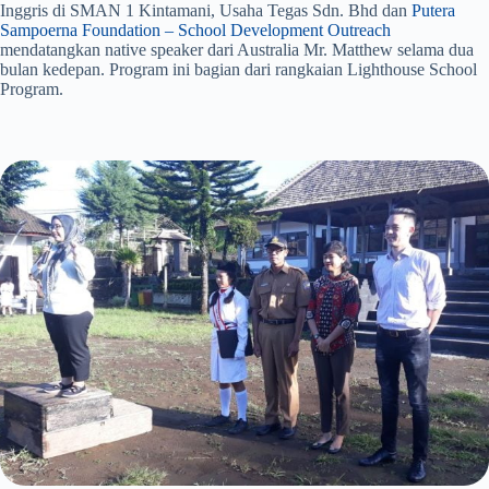
Inggris di SMAN 1 Kintamani, Usaha Tegas Sdn. Bhd dan
Putera
Sampoerna Foundation – School Development Outreach
mendatangkan native speaker dari Australia Mr. Matthew selama dua
bulan kedepan. Program ini bagian dari rangkaian Lighthouse School
Program.