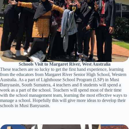
Schools Visit to Margaret River, West Australia
These teachers are so lucky to get the first hand experience, learning
from the educators from Margaret River Senior High School, Western
Australia. As a part of Lighthouse School Program (LSP) in Musi
Banyuasin, South Sumatera, 4 teachers and 8 students will spend a
week as a part of the school. Teachers will spend most of their time
with the school management team, learning the most effective ways to
manage a school. Hopefully this will give more ideas to develop their
schools in Musi Banyuasin.