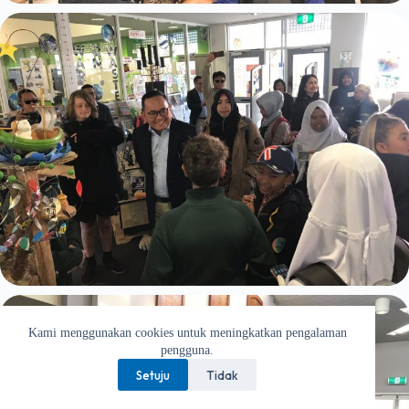
Kami menggunakan cookies untuk meningkatkan pengalaman
pengguna.
Setuju
Tidak