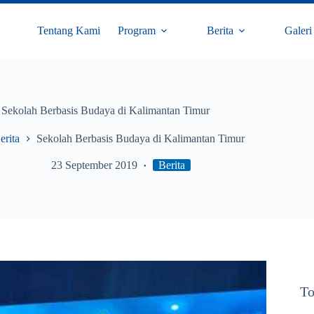
Tentang Kami
Program
Berita
Galeri
Sekolah Berbasis Budaya di Kalimantan Timur
erita
Sekolah Berbasis Budaya di Kalimantan Timur
23 September 2019
Berita
To