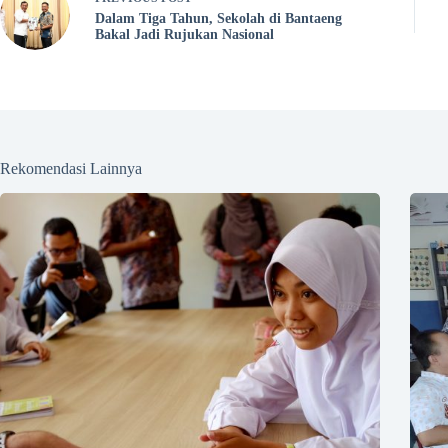
Dalam Tiga Tahun, Sekolah di Bantaeng
Bakal Jadi Rujukan Nasional
Rekomendasi Lainnya