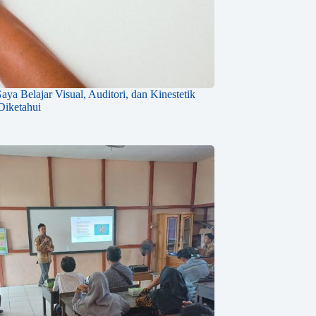
ya Belajar Visual, Auditori, dan Kinestetik
Diketahui