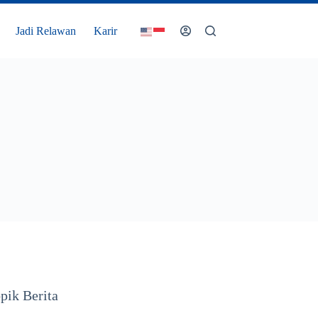
Jadi Relawan
Karir
pik Berita