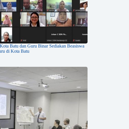
 Kota Batu dan Guru Binar Sediakan Beasiswa
ru di Kota Batu