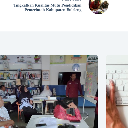
Tingkatkan Kualitas Mutu Pendidikan
Pemerintah Kabupaten Buleleng