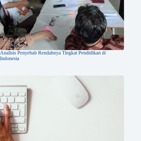
Analisis Penyebab Rendahnya Tingkat Pendidikan di
Indonesia