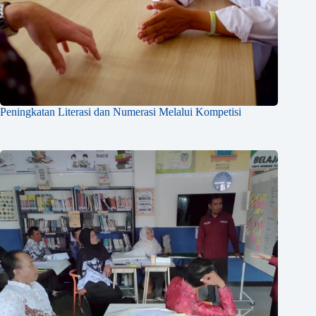
Peningkatan Literasi dan Numerasi Melalui Kompetisi