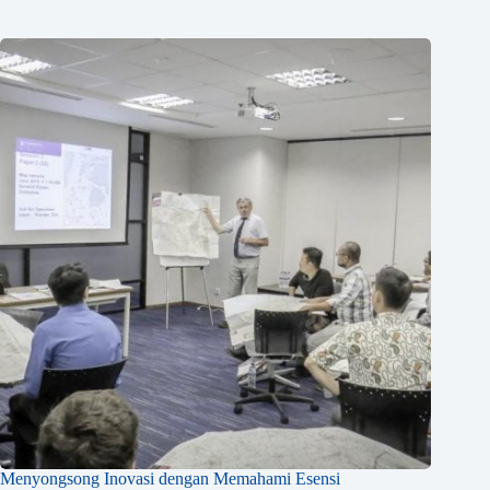
Menyongsong Inovasi dengan Memahami Esensi