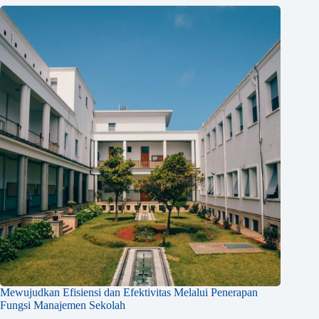
Mewujudkan Efisiensi dan Efektivitas Melalui Penerapan
Fungsi Manajemen Sekolah