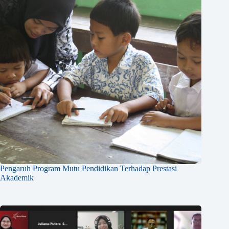
Pengaruh Program Mutu Pendidikan Terhadap Prestasi
Akademik