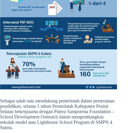
Sebagai salah satu mendukung pemerintah dalam pemerataan
pendidikan, selama 1 tahun Pemerintah Kabupaten Pesisir
Selatan bekerjasama dengan Putera Sampoerna Foundation –
School Development Outreach dalam mengembangkan
sekolah model atau Lighthouse School Program di SMPN 4
Sutera.