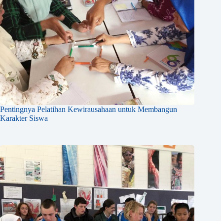
Pentingnya Pelatihan Kewirausahaan untuk Membangun
Karakter Siswa