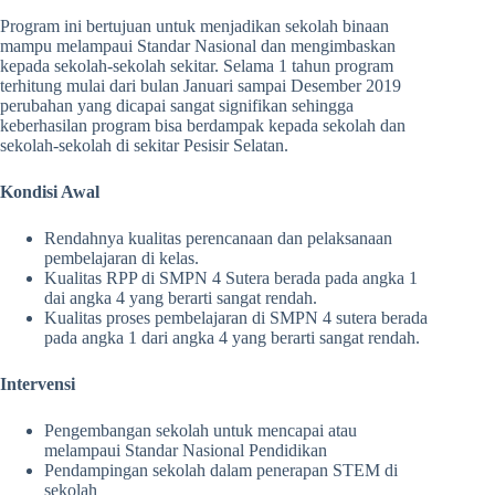
Program ini bertujuan untuk menjadikan sekolah binaan
mampu melampaui Standar Nasional dan mengimbaskan
kepada sekolah-sekolah sekitar. Selama 1 tahun program
terhitung mulai dari bulan Januari sampai Desember 2019
perubahan yang dicapai sangat signifikan sehingga
keberhasilan program bisa berdampak kepada sekolah dan
sekolah-sekolah di sekitar Pesisir Selatan.
Kondisi Awal
Rendahnya kualitas perencanaan dan pelaksanaan
pembelajaran di kelas.
Kualitas RPP di SMPN 4 Sutera berada pada angka 1
dai angka 4 yang berarti sangat rendah.
Kualitas proses pembelajaran di SMPN 4 sutera berada
pada angka 1 dari angka 4 yang berarti sangat rendah.
Intervensi
Pengembangan sekolah untuk mencapai atau
melampaui Standar Nasional Pendidikan
Pendampingan sekolah dalam penerapan STEM di
sekolah