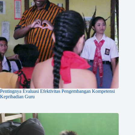
Pentingnya Evaluasi Efektivitas Pengembangan Kompetensi
Kepribadian Guru