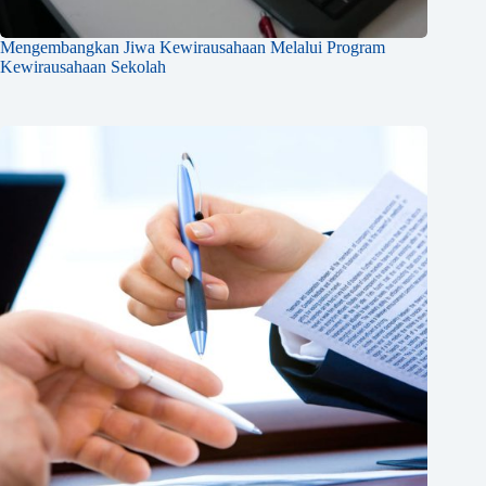
Mengembangkan Jiwa Kewirausahaan Melalui Program
Kewirausahaan Sekolah