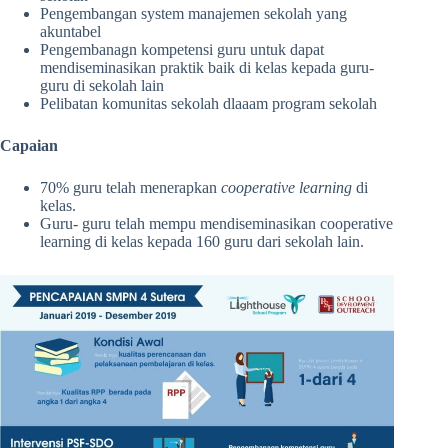
Pengembangan system manajemen sekolah yang
akuntabel
Pengembanagn kompetensi guru untuk dapat
mendiseminasikan praktik baik di kelas kepada guru-
guru di sekolah lain
Pelibatan komunitas sekolah dlaaam program sekolah
Capaian
70% guru telah menerapkan
cooperative learning
di
kelas.
Guru- guru telah mempu mendiseminasikan cooperative
learning di kelas kepada 160 guru dari sekolah lain.