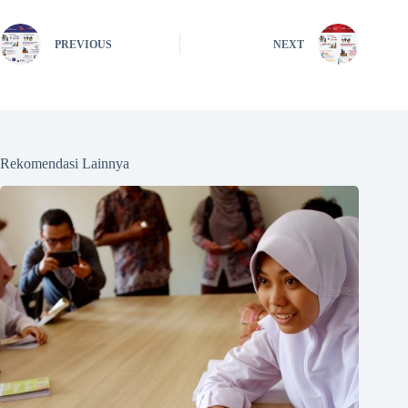
PREVIOUS
NEXT
Rekomendasi Lainnya