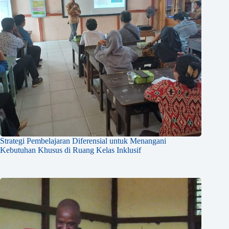
Strategi Pembelajaran Diferensial untuk Menangani
Kebutuhan Khusus di Ruang Kelas Inklusif