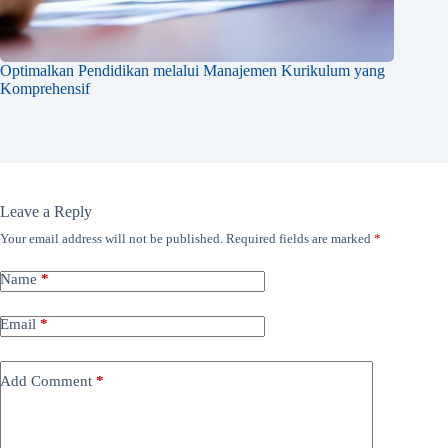
Optimalkan Pendidikan melalui Manajemen Kurikulum yang
Komprehensif
Leave a Reply
Your email address will not be published.
Required fields are marked
*
Name
*
Email
*
Add Comment
*