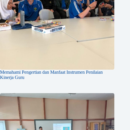
Memahami Pengertian dan Manfaat Instrumen Penilaian
Kinerja Guru