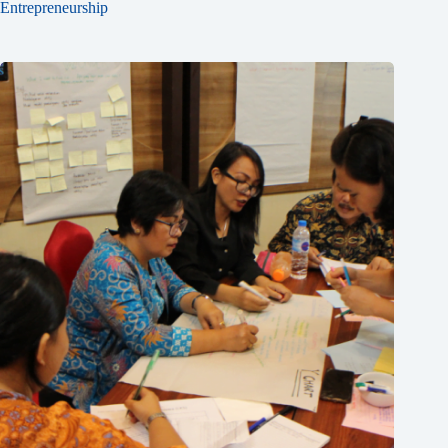
Entrepreneurship