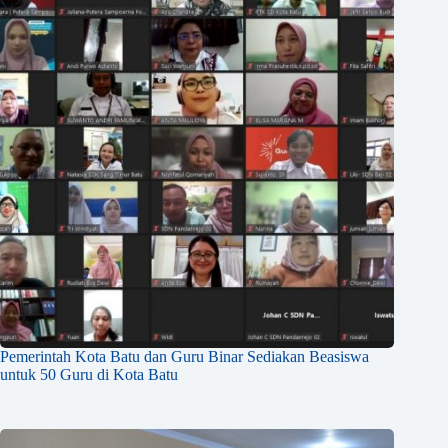
Pemerintah Kota Batu dan Guru Binar Sediakan Beasiswa
untuk 50 Guru di Kota Batu