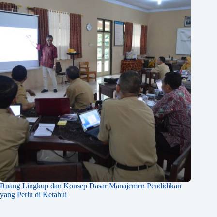
Ruang Lingkup dan Konsep Dasar Manajemen Pendidikan
yang Perlu di Ketahui