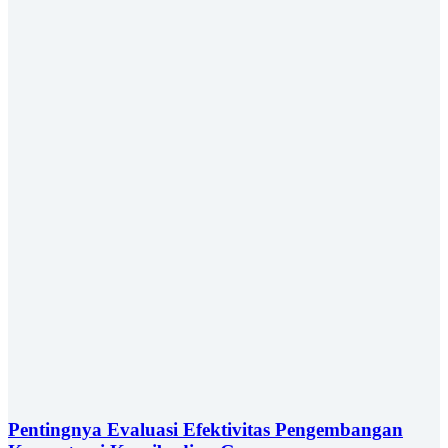
Pentingnya Evaluasi Efektivitas Pengembangan