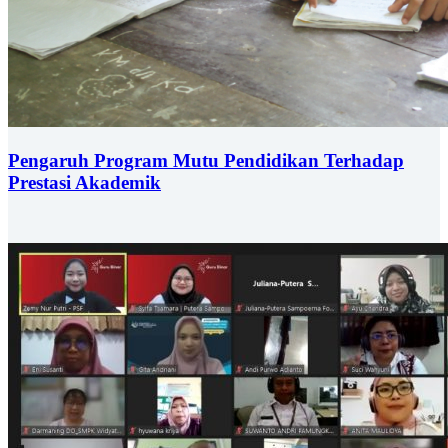
Pengaruh Program Mutu Pendidikan Terhadap
Prestasi Akademik