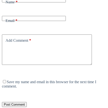
Name
*
Email
*
Add Comment
*
Save my name and email in this browser for the next time I
comment.
Post Comment