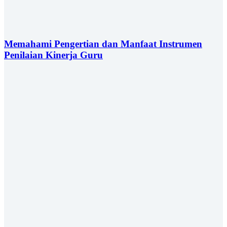
Memahami Pengertian dan Manfaat Instrumen
Penilaian Kinerja Guru