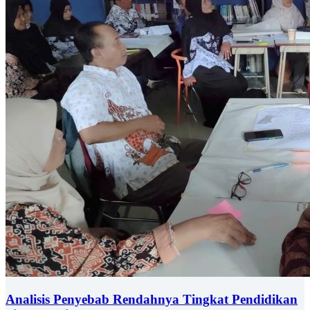
Analisis Penyebab Rendahnya Tingkat Pendidikan