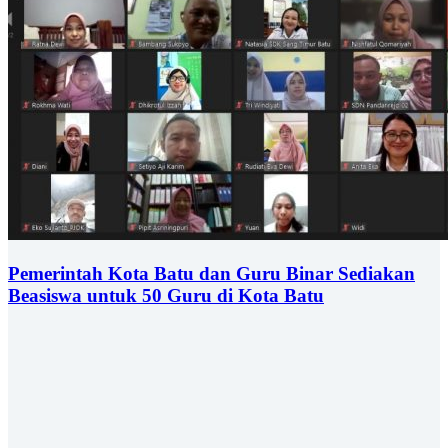
Pemerintah Kota Batu dan Guru Binar Sediakan
Beasiswa untuk 50 Guru di Kota Batu