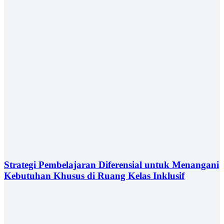
Strategi Pembelajaran Diferensial untuk Menangani
Kebutuhan Khusus di Ruang Kelas Inklusif