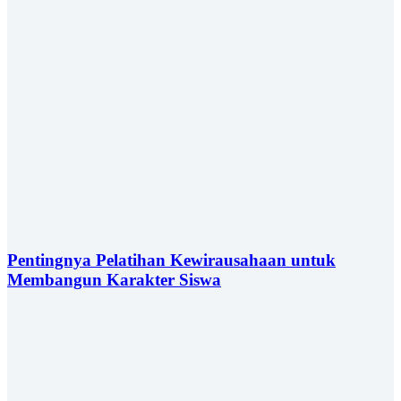
Pentingnya Pelatihan Kewirausahaan untuk
Membangun Karakter Siswa