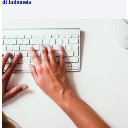
di Indonesia