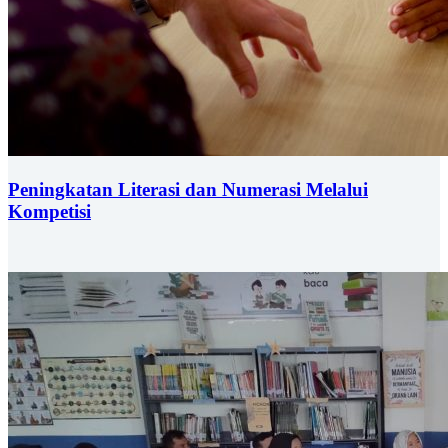
Peningkatan Literasi dan Numerasi Melalui
Kompetisi