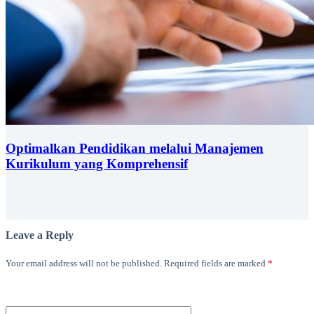
Optimalkan Pendidikan melalui Manajemen
Kurikulum yang Komprehensif
Leave a Reply
Your email address will not be published.
Required fields are marked
*