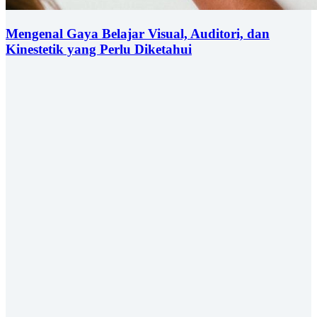
Mengenal Gaya Belajar Visual, Auditori, dan
Kinestetik yang Perlu Diketahui