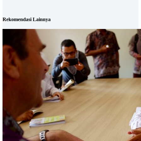
Rekomendasi Lainnya